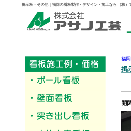
掲示板・その他｜福岡の看板製作・デザイン・施工なら （株）
福岡
掲
開