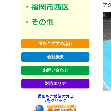
ア
看板ご注文の流れ
会社概要
お問い合わせ
対応エリア
通販をご希望の方は
↓をクリック