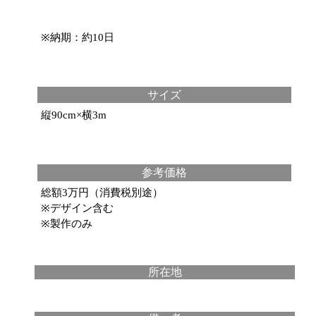
※納期：約10日
サイズ
縦90cm×横3m
参考価格
総額3万円（消費税別途）
※デザイン含む
※製作のみ
所在地