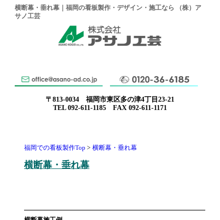
横断幕・垂れ幕｜福岡の看板製作・デザイン・施工なら （株）ア
サノ工芸
〒813-0034 福岡市東区多の津4丁目23-21
TEL 092-611-1185 FAX 092-611-1171
福岡での看板製作Top
横断幕・垂れ幕
横断幕・垂れ幕