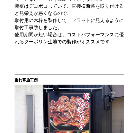
擁壁はデコボコしていて、直接横断幕を取り付ける
と見栄えが悪くなるので、
取付用の木枠を製作して、フラットに見えるように
取付工事致しました。
使用期間が短い場合は、コストパフォーマンスに優
れるターポリン生地での製作がオススメです。
垂れ幕施工例