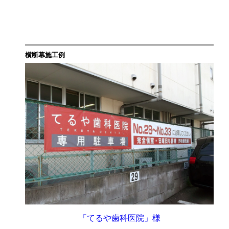
横断幕施工例
「てるや歯科医院」様