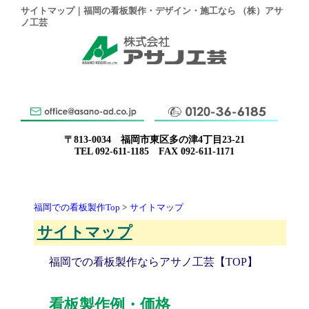
サイトマップ｜福岡の看板製作・デザイン・施工なら （株）アサ
ノ工芸
〒813-0034 福岡市東区多の津4丁目23-21
TEL 092-611-1185 FAX 092-611-1171
福岡での看板製作Top
サイトマップ
サイトマップ
福岡での看板製作ならアサノ工芸【TOP】
看板製作例・価格