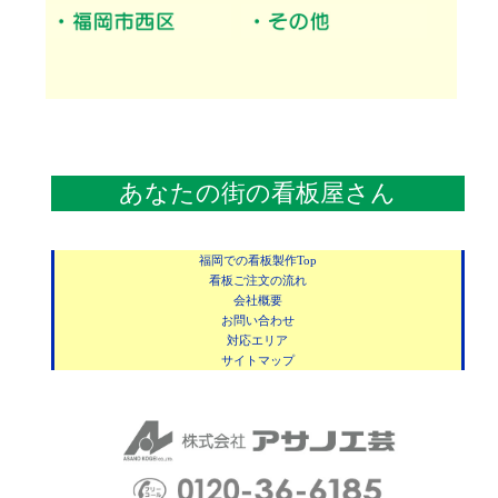
あなたの街の看板屋さん
福岡での看板製作Top
看板ご注文の流れ
会社概要
お問い合わせ
対応エリア
サイトマップ