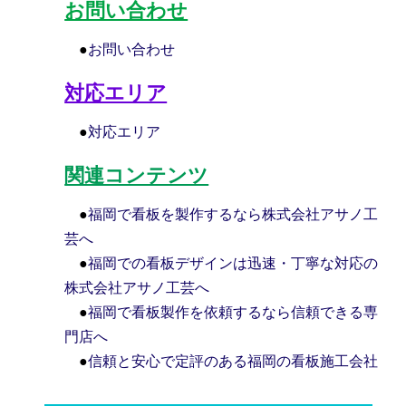
お問い合わせ
●
お問い合わせ
対応エリア
●
対応エリア
関連コンテンツ
●
福岡で看板を製作するなら株式会社アサノ工
芸へ
●
福岡での看板デザインは迅速・丁寧な対応の
株式会社アサノ工芸へ
●
福岡で看板製作を依頼するなら信頼できる専
門店へ
●
信頼と安心で定評のある福岡の看板施工会社