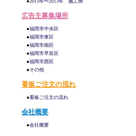
●
2015年〜2013年 施工例
広告主募集場所
●
福岡市中央区
●
福岡市東区
●
福岡市南区
●
福岡市早良区
●
福岡市西区
●
その他
看板ご注文の流れ
●
看板ご注文の流れ
会社概要
●
会社概要